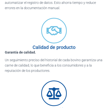
automatizar el registro de datos. Esto ahorra tiempo y reduce
errores en la documentación manual.
Calidad de producto
Garantía
de calidad.
Un seguimiento preciso del historial de cada bovino garantiza una
carne de calidad, lo que beneficia a los consumidores y a la
reputación de los productores.