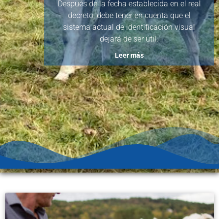
Después de la fecha establecida en el real
decreto, debe tener en cuenta que el
sistema actual de identificación visual
dejará de ser útil.
Leer más