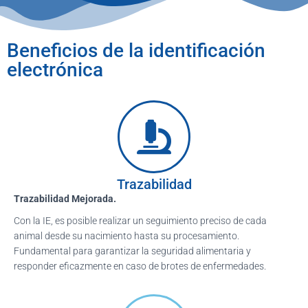
Beneficios de la identificación
electrónica
Trazabilidad
Trazabilidad Mejorada.
Con la IE, es posible realizar un seguimiento preciso de cada
animal desde su nacimiento hasta su procesamiento.
Fundamental para garantizar la seguridad alimentaria y
responder eficazmente en caso de brotes de enfermedades.