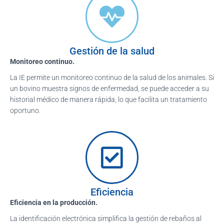
Gestión de la salud
Monitoreo continuo.
La IE permite un monitoreo continuo de la salud de los animales. Si
un bovino muestra signos de enfermedad, se puede acceder a su
historial médico de manera rápida, lo que facilita un tratamiento
oportuno.
Eficiencia
Eficiencia en la producción.
La identificación electrónica simplifica la gestión de rebaños al